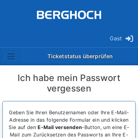
Gast
Ticketstatus überprüfen
Ich habe mein Passwort
vergessen
Geben Sie Ihren Benutzernamen oder Ihre E-Mail-
Adresse in das folgende Formular ein und klicken
Sie auf den
E-Mail versenden
-Button, um eine E-
Mail zum Zurücksetzen des Passworts an Ihre E-