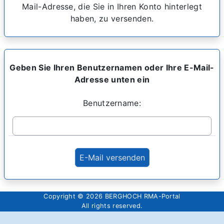
Mail-Adresse, die Sie in Ihren Konto hinterlegt
haben, zu versenden.
Geben Sie Ihren Benutzernamen oder Ihre E-Mail-
Adresse unten ein
Benutzername:
Copyright © 2026 BERGHOCH RMA-Portal
All rights reserved.